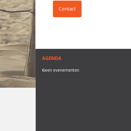
Contact
AGENDA
Geen evenementen